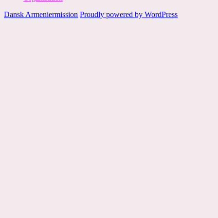
Dansk Armeniermission
Proudly powered by WordPress